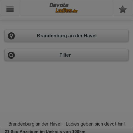
Devote
Brandenburg an der Havel
Filter
Brandenburg an der Havel - Ladies geben sich devot hin!
21 Sex-Anzeigen im Umkreis von 100km