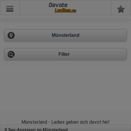
Devote
Münsterland
Filter
Münsterland - Ladies geben sich devot hin!
8 Sex-Anzeigen im Münsterland