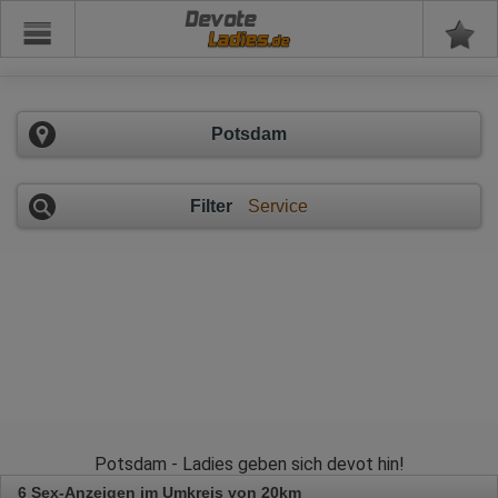
Devote
Potsdam
Filter
Service
Potsdam - Ladies geben sich devot hin!
6 Sex-Anzeigen im Umkreis von 20km